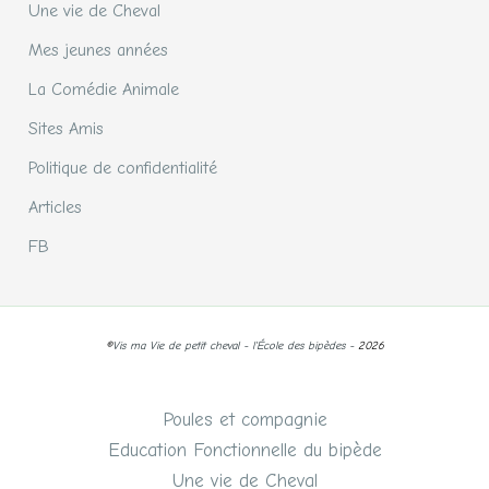
Une vie de Cheval
Mes jeunes années
La Comédie Animale
Sites Amis
Politique de confidentialité
Articles
FB
©
Vis ma Vie de petit cheval - l'École des bipèdes -
2026
Poules et compagnie
Education Fonctionnelle du bipède
Une vie de Cheval