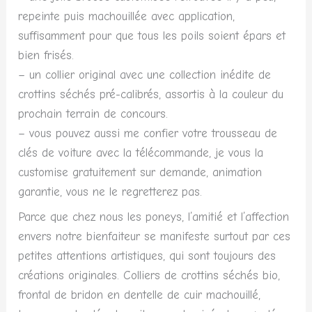
repeinte puis machouillée avec application,
suffisamment pour que tous les poils soient épars et
bien frisés.
– un collier original avec une collection inédite de
crottins séchés pré-calibrés, assortis à la couleur du
prochain terrain de concours.
– vous pouvez aussi me confier votre trousseau de
clés de voiture avec la télécommande, je vous la
customise gratuitement sur demande, animation
garantie, vous ne le regretterez pas.
Parce que chez nous les poneys, l’amitié et l’affection
envers notre bienfaiteur se manifeste surtout par ces
petites attentions artistiques, qui sont toujours des
créations originales. Colliers de crottins séchés bio,
frontal de bridon en dentelle de cuir machouillé,