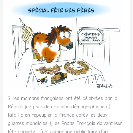
Si les mamans françaises ont été célébrées par la
République pour des raisons démographiques (il
fallait bien repeupler la France après les deux
guerres mondiales..), les Papas Français doivent leur
fête annuelle… à la campagne publicitaire d’un