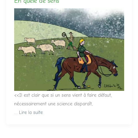
En quête de sens
<<Il est clair que si un sens vient à faire défaut,
nécessairement une science disparaît,
…
Lire la suite