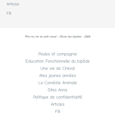
Articles
FB
©
Vis ma Vie de petit cheval - l'École des bipèdes -
2026
Poules et compagnie
Education Fonctionnelle du bipède
Une vie de Cheval
Mes jeunes années
La Comédie Animale
Sites Amis
Politique de confidentialité
Articles
FB