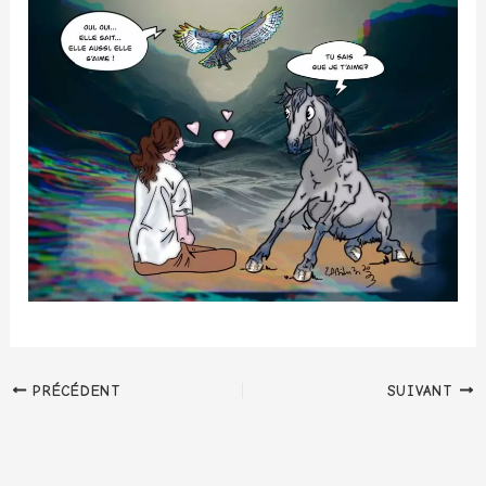
PRÉCÉDENT
SUIVANT