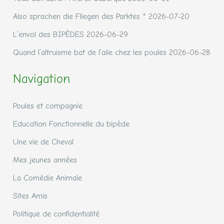
Also sprachen die Fliegen des Parktes *
2026-07-20
L’envol des BIPÈDES
2026-06-29
Quand l’altruisme bat de l’aile chez les poules
2026-06-28
Navigation
Poules et compagnie
Education Fonctionnelle du bipède
Une vie de Cheval
Mes jeunes années
La Comédie Animale
Sites Amis
Politique de confidentialité