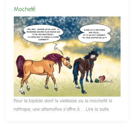
Mocheté
Pour le bipède dont la vieillesse ou la mocheté le
rattrape, une alternative s’offre à …
Lire la suite