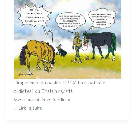
L’impatience du poulain HPI (à haut potentiel
d’idioties) ou Einstein revisité.
Mes deux bipèdes familiaux
…
Lire la suite