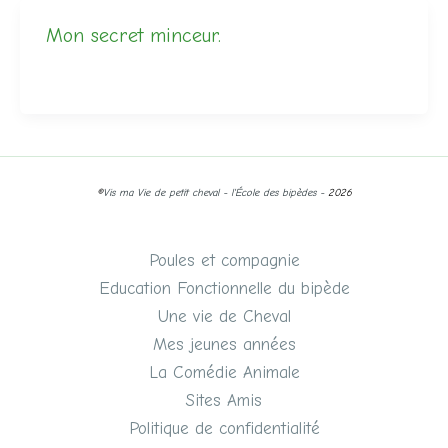
Mon secret minceur.
©
Vis ma Vie de petit cheval - l'École des bipèdes -
2026
Poules et compagnie
Education Fonctionnelle du bipède
Une vie de Cheval
Mes jeunes années
La Comédie Animale
Sites Amis
Politique de confidentialité