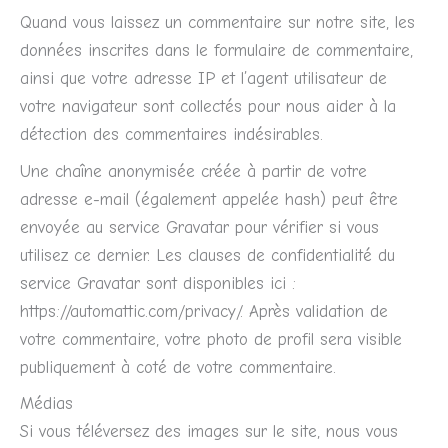
Quand vous laissez un commentaire sur notre site, les
données inscrites dans le formulaire de commentaire,
ainsi que votre adresse IP et l’agent utilisateur de
votre navigateur sont collectés pour nous aider à la
détection des commentaires indésirables.
Une chaîne anonymisée créée à partir de votre
adresse e-mail (également appelée hash) peut être
envoyée au service Gravatar pour vérifier si vous
utilisez ce dernier. Les clauses de confidentialité du
service Gravatar sont disponibles ici :
https://automattic.com/privacy/. Après validation de
votre commentaire, votre photo de profil sera visible
publiquement à coté de votre commentaire.
Médias
Si vous téléversez des images sur le site, nous vous