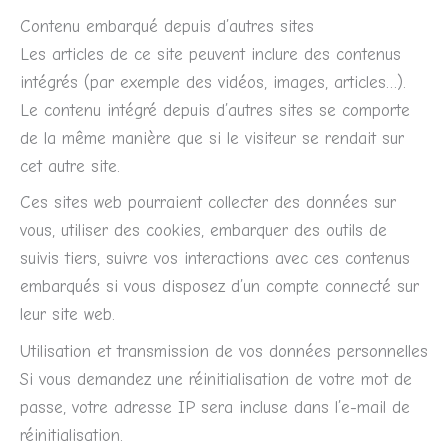
Contenu embarqué depuis d’autres sites
Les articles de ce site peuvent inclure des contenus
intégrés (par exemple des vidéos, images, articles…).
Le contenu intégré depuis d’autres sites se comporte
de la même manière que si le visiteur se rendait sur
cet autre site.
Ces sites web pourraient collecter des données sur
vous, utiliser des cookies, embarquer des outils de
suivis tiers, suivre vos interactions avec ces contenus
embarqués si vous disposez d’un compte connecté sur
leur site web.
Utilisation et transmission de vos données personnelles
Si vous demandez une réinitialisation de votre mot de
passe, votre adresse IP sera incluse dans l’e-mail de
réinitialisation.