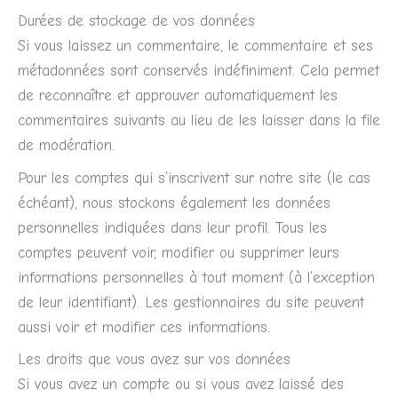
Durées de stockage de vos données
Si vous laissez un commentaire, le commentaire et ses
métadonnées sont conservés indéfiniment. Cela permet
de reconnaître et approuver automatiquement les
commentaires suivants au lieu de les laisser dans la file
de modération.
Pour les comptes qui s’inscrivent sur notre site (le cas
échéant), nous stockons également les données
personnelles indiquées dans leur profil. Tous les
comptes peuvent voir, modifier ou supprimer leurs
informations personnelles à tout moment (à l’exception
de leur identifiant). Les gestionnaires du site peuvent
aussi voir et modifier ces informations.
Les droits que vous avez sur vos données
Si vous avez un compte ou si vous avez laissé des