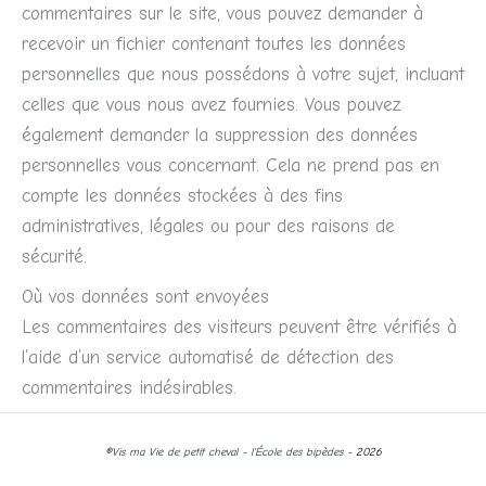
commentaires sur le site, vous pouvez demander à
recevoir un fichier contenant toutes les données
personnelles que nous possédons à votre sujet, incluant
celles que vous nous avez fournies. Vous pouvez
également demander la suppression des données
personnelles vous concernant. Cela ne prend pas en
compte les données stockées à des fins
administratives, légales ou pour des raisons de
sécurité.
Où vos données sont envoyées
Les commentaires des visiteurs peuvent être vérifiés à
l’aide d’un service automatisé de détection des
commentaires indésirables.
©
Vis ma Vie de petit cheval - l'École des bipèdes -
2026