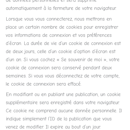
de données personnelles et sera supprimé
automatiquement à la fermeture de votre navigateur.
Lorsque vous vous connecterez, nous mettrons en
place un certain nombre de cookies pour enregistrer
vos informations de connexion et vos préférences
d’écran. La durée de vie d’un cookie de connexion est
de deux jours, celle d’un cookie d’option d’écran est
d’un an. Si vous cochez « Se souvenir de moi », votre
cookie de connexion sera conservé pendant deux
semaines. Si vous vous déconnectez de votre compte,
le cookie de connexion sera effacé.
En modifiant ou en publiant une publication, un cookie
supplémentaire sera enregistré dans votre navigateur.
Ce cookie ne comprend aucune donnée personnelle. Il
indique simplement l’ID de la publication que vous
venez de modifier. Il expire au bout d’un jour.