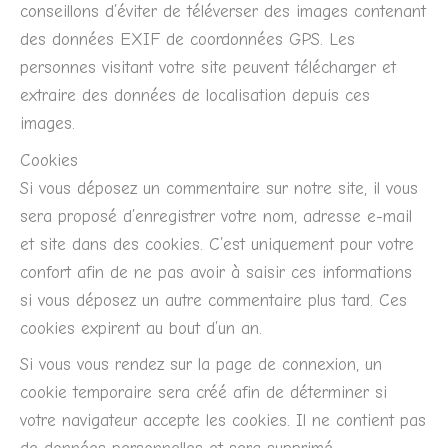
conseillons d’éviter de téléverser des images contenant
des données EXIF de coordonnées GPS. Les
personnes visitant votre site peuvent télécharger et
extraire des données de localisation depuis ces
images.
Cookies
Si vous déposez un commentaire sur notre site, il vous
sera proposé d’enregistrer votre nom, adresse e-mail
et site dans des cookies. C’est uniquement pour votre
confort afin de ne pas avoir à saisir ces informations
si vous déposez un autre commentaire plus tard. Ces
cookies expirent au bout d’un an.
Si vous vous rendez sur la page de connexion, un
cookie temporaire sera créé afin de déterminer si
votre navigateur accepte les cookies. Il ne contient pas