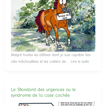
Malgré toutes les bêtises dont je suis capable (les
clés mâchouillées et les colliers de …
Lire la suite
Le Standard des urgences ou le
syndrome de la case cochée