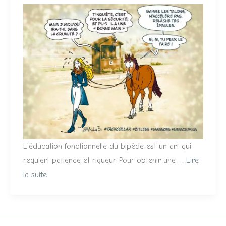
L’éducation fonctionnelle du bipède est un art qui
requiert patience et rigueur. Pour obtenir une …
Lire
la suite