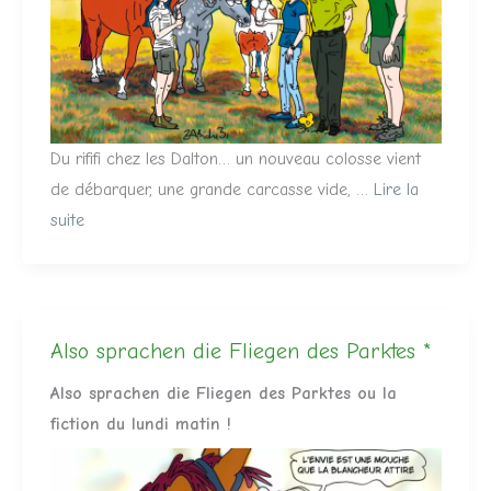
Du rififi chez les Dalton… un nouveau colosse vient
de débarquer, une grande carcasse vide, …
Lire la
suite
Also sprachen die Fliegen des Parktes *
Also sprachen die Fliegen des Parktes ou la
fiction du lundi matin !