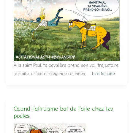
À la saint Paul, ta cavalière prend son vol, trajectoire
parfaite, grâce et élégance raffinées, …
Lire la suite
Quand l’altruisme bat de l’aile chez les
poules