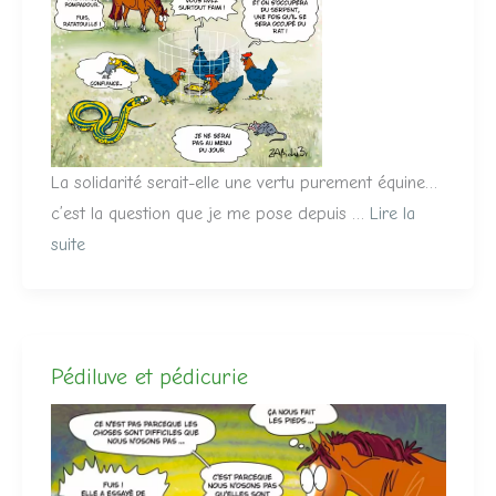
La solidarité serait-elle une vertu purement équine…
c’est la question que je me pose depuis …
Lire la
suite
Pédiluve et pédicurie