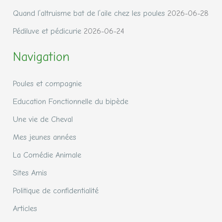
Quand l’altruisme bat de l’aile chez les poules
2026-06-28
Pédiluve et pédicurie
2026-06-24
Navigation
Poules et compagnie
Education Fonctionnelle du bipède
Une vie de Cheval
Mes jeunes années
La Comédie Animale
Sites Amis
Politique de confidentialité
Articles