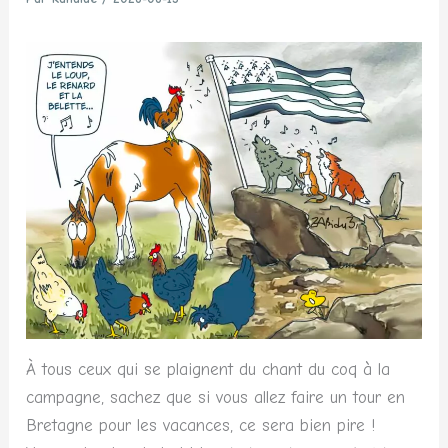
À tous ceux qui se plaignent du chant du coq à la
campagne, sachez que si vous allez faire un tour en
Bretagne pour les vacances, ce sera bien pire !