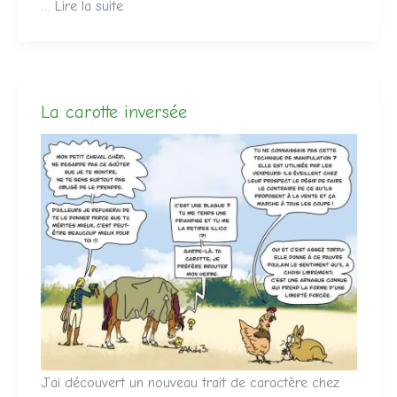
…
Lire la suite
La carotte inversée
J’ai découvert un nouveau trait de caractère chez