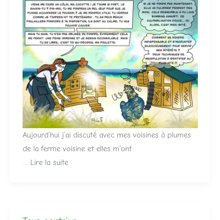
Aujourd’hui j’ai discuté avec mes voisines à plumes
de la ferme voisine et elles m’ont
…
Lire la suite