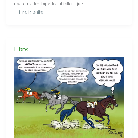
nos amis les bipèdes, il fallait que
…
Lire la suite
Libre