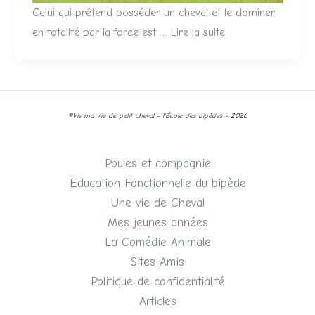
Celui qui prétend posséder un cheval et le dominer
en totalité par la force est …
Lire la suite
©
Vis ma Vie de petit cheval - l'École des bipèdes -
2026
Poules et compagnie
Education Fonctionnelle du bipède
Une vie de Cheval
Mes jeunes années
La Comédie Animale
Sites Amis
Politique de confidentialité
Articles