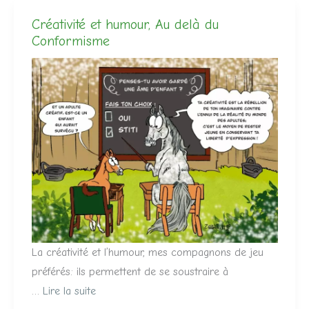
Créativité et humour, Au delà du
Conformisme
La créativité et l’humour, mes compagnons de jeu
préférés: ils permettent de se soustraire à
…
Lire la suite