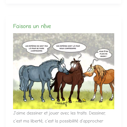
Faisons un rêve
J’aime dessiner et jouer avec les traits. Dessiner,
c’est ma liberté, c’est la possibilité d’approcher