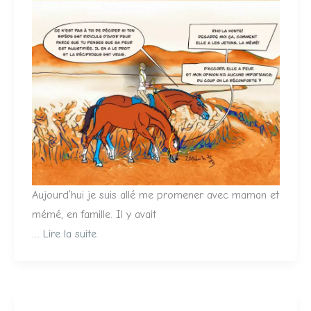
Aujourd’hui je suis allé me promener avec maman et
mémé, en famille. Il y avait
…
Lire la suite