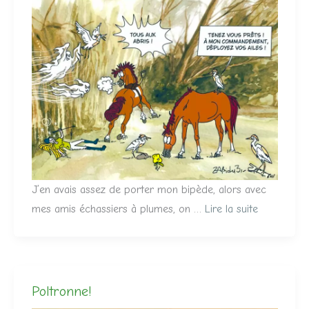
J’en avais assez de porter mon bipède, alors avec
mes amis échassiers à plumes, on …
Lire la suite
Poltronne!