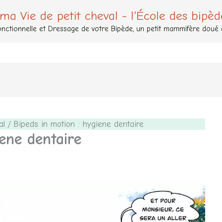
 ma Vie de petit cheval - l'École des bipèd
nctionnelle et Dressage de votre Bipède, un petit mammifère doué de
al
Bipeds in motion : hygiene dentaire
ene dentaire