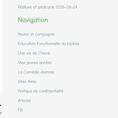
Pédiluve et pédicurie
2026-06-24
Navigation
Poules et compagnie
Education Fonctionnelle du bipède
Une vie de Cheval
Mes jeunes années
La Comédie Animale
Sites Amis
Politique de confidentialité
Articles
FB
t