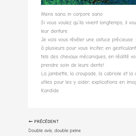
Mens sana in corpore sano
Si vous voulez qu’ils vivent longtemps, il v
leur denture:
Je vais vous révéler une astuce précieuse :
à plusieurs pour vous inciter, en gesticulan
tels des chevaux mécaniques, en réalité vo
prendre soin de leurs dents!
La jambette, la croupade, la cabriole et la
utiles pour les y aider; explications en ima
Kandide
PRÉCÉDENT
Double avis, double peine