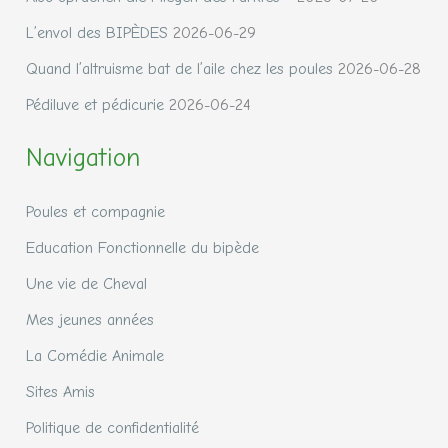
L’envol des BIPÈDES
2026-06-29
Quand l’altruisme bat de l’aile chez les poules
2026-06-28
Pédiluve et pédicurie
2026-06-24
Navigation
Poules et compagnie
Education Fonctionnelle du bipède
Une vie de Cheval
Mes jeunes années
La Comédie Animale
Sites Amis
Politique de confidentialité