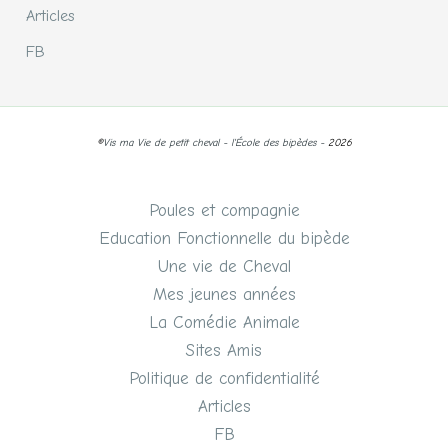
Articles
FB
©
Vis ma Vie de petit cheval - l'École des bipèdes -
2026
Poules et compagnie
Education Fonctionnelle du bipède
Une vie de Cheval
Mes jeunes années
La Comédie Animale
Sites Amis
Politique de confidentialité
Articles
FB