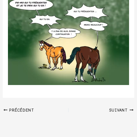
PRÉCÉDENT
SUIVANT