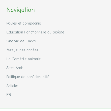
Navigation
Poules et compagnie
Education Fonctionnelle du bipède
Une vie de Cheval
Mes jeunes années
La Comédie Animale
Sites Amis
Politique de confidentialité
Articles
FB