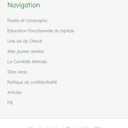
Navigation
Poules et compagnie
Education Fonctionnelle du bipède
Une vie de Cheval
Mes jeunes années
La Comédie Animale
Sites Amis
Politique de confidentialité
Articles
FB