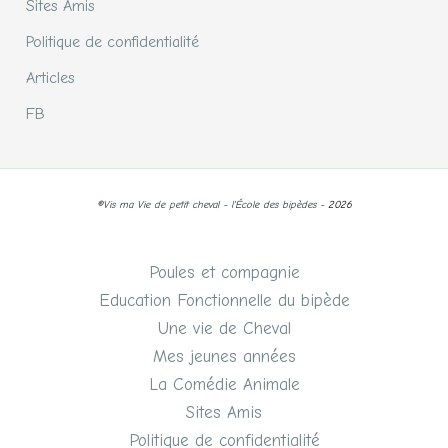
Sites Amis
Politique de confidentialité
Articles
FB
©
Vis ma Vie de petit cheval - l'École des bipèdes -
2026
Poules et compagnie
Education Fonctionnelle du bipède
Une vie de Cheval
Mes jeunes années
La Comédie Animale
Sites Amis
Politique de confidentialité