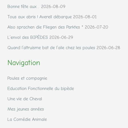
Bonne fête aux…
2026-08-09
Tous aux abris ! Averell débarque
2026-08-01
Also sprachen die Fliegen des Parktes *
2026-07-20
L’envol des BIPÈDES
2026-06-29
Quand l’altruisme bat de l’aile chez les poules
2026-06-28
Navigation
Poules et compagnie
Education Fonctionnelle du bipède
Une vie de Cheval
Mes jeunes années
La Comédie Animale