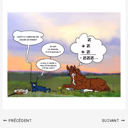
PRÉCÉDENT
SUIVANT