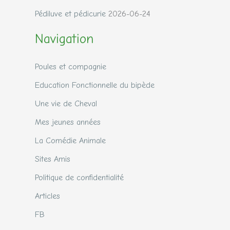
Pédiluve et pédicurie
2026-06-24
Navigation
Poules et compagnie
Education Fonctionnelle du bipède
Une vie de Cheval
Mes jeunes années
La Comédie Animale
Sites Amis
Politique de confidentialité
Articles
FB