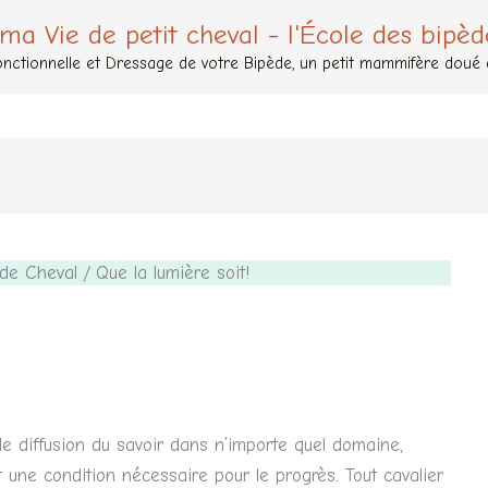
 ma Vie de petit cheval - l'École des bipèd
nctionnelle et Dressage de votre Bipède, un petit mammifère doué de
 de Cheval
Que la lumière soit!
e diffusion du savoir dans n’importe quel domaine,
t une condition nécessaire pour le progrès. Tout cavalier