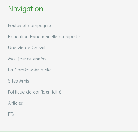
Navigation
Poules et compagnie
Education Fonctionnelle du bipède
Une vie de Cheval
Mes jeunes années
La Comédie Animale
Sites Amis
Politique de confidentialité
Articles
FB