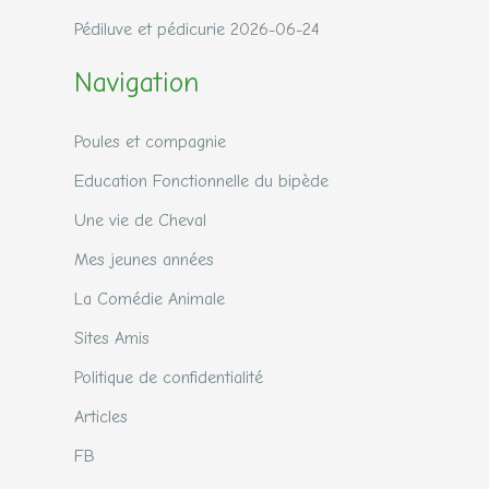
Pédiluve et pédicurie
2026-06-24
Navigation
Poules et compagnie
Education Fonctionnelle du bipède
Une vie de Cheval
Mes jeunes années
La Comédie Animale
Sites Amis
Politique de confidentialité
Articles
FB