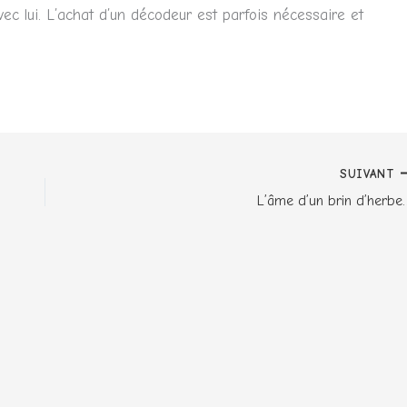
 lui. L’achat d’un décodeur est parfois nécessaire et
SUIVANT
L’âme d’un brin d’herbe