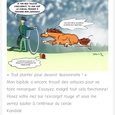
« Tout planter pour devenir illusionniste ! »
Mon bipède a encore trouvé des astuces pour se
faire remarquer…Essayez, malgré tout cela fonctionne!
Posez votre nez sur l’escargot rouge et vous me
verrez sauter à l’intérieur du cercle.
Kandide