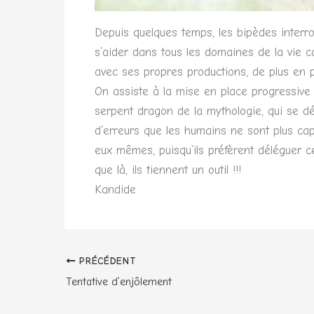
Depuis quelques temps, les bipèdes interroge
s’aider dans tous les domaines de la vie co
avec ses propres productions, de plus en 
On assiste à la mise en place progressive 
serpent dragon de la mythologie, qui se d
d’erreurs que les humains ne sont plus cap
eux mêmes, puisqu’ils préfèrent déléguer c
que là, ils tiennent un outil !!!
Kandide
PRÉCÉDENT
Tentative d’enjôlement