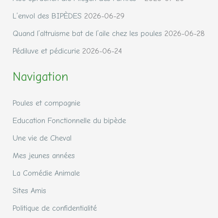
L’envol des BIPÈDES
2026-06-29
Quand l’altruisme bat de l’aile chez les poules
2026-06-28
Pédiluve et pédicurie
2026-06-24
Navigation
Poules et compagnie
Education Fonctionnelle du bipède
Une vie de Cheval
Mes jeunes années
La Comédie Animale
Sites Amis
Politique de confidentialité