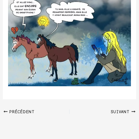
PRÉCÉDENT
SUIVANT