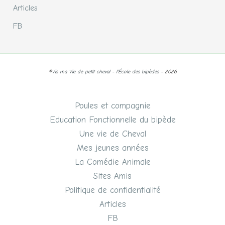
Articles
FB
©
Vis ma Vie de petit cheval - l'École des bipèdes -
2026
Poules et compagnie
Education Fonctionnelle du bipède
Une vie de Cheval
Mes jeunes années
La Comédie Animale
Sites Amis
Politique de confidentialité
Articles
FB