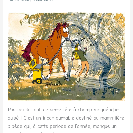
Pas fou du tout, ce serre-tête à champ magnétique
pulsé ! C’est un incontournable destiné au mammifère
bipède qui, à cette période de l’année, manque un