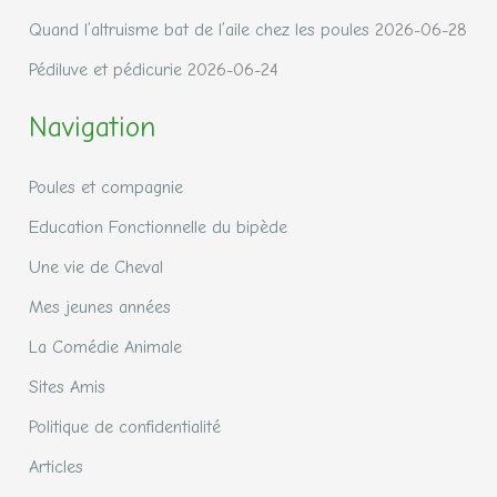
Quand l’altruisme bat de l’aile chez les poules
2026-06-28
Pédiluve et pédicurie
2026-06-24
Navigation
Poules et compagnie
Education Fonctionnelle du bipède
Une vie de Cheval
Mes jeunes années
La Comédie Animale
Sites Amis
Politique de confidentialité
Articles