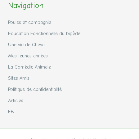
Navigation
Poules et compagnie
Education Fonctionnelle du bipède
Une vie de Cheval
Mes jeunes années
La Comédie Animale
Sites Amis
Politique de confidentialité
Articles
FB