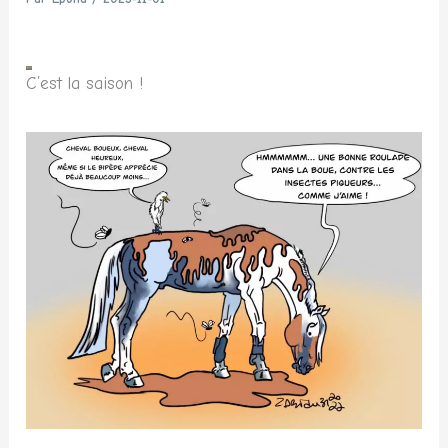
C’est la saison !