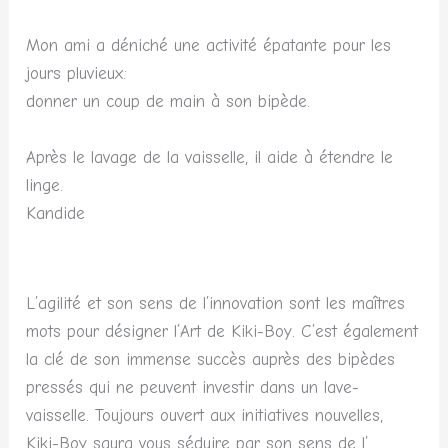
Mon ami a déniché une activité épatante pour les
jours pluvieux:
donner un coup de main à son bipède.
Après le lavage de la vaisselle, il aide à étendre le
linge.
Kandide
L’agilité et son sens de l’innovation sont les maîtres
mots pour désigner l’Art de Kiki-Boy. C’est également
la clé de son immense succès auprès des bipèdes
pressés qui ne peuvent investir dans un lave-
vaisselle. Toujours ouvert aux initiatives nouvelles,
Kiki-Boy saura vous séduire par son sens de l’