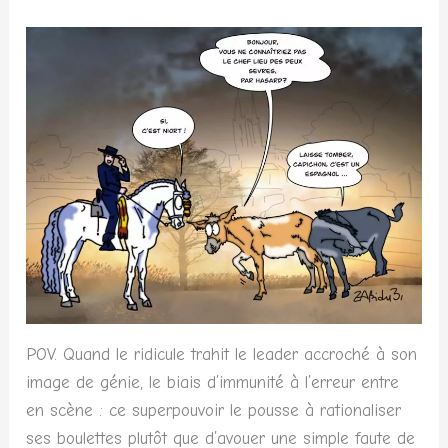
POV. Quand le ridicule trahit le leader accroché à son
image de génie, le biais d’immunité à l’erreur entre
en scène : ce superpouvoir le pousse à rationaliser
ses boulettes plutôt que d’avouer une simple faute de