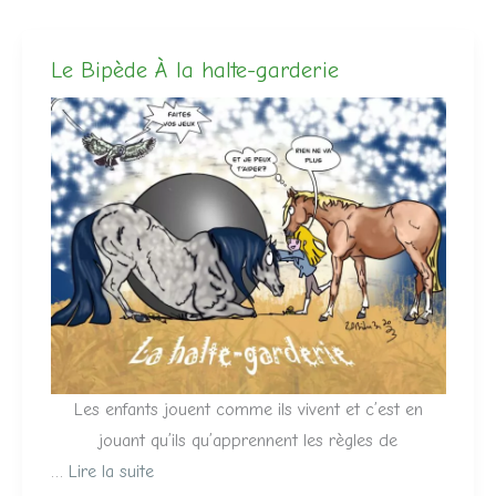
Le Bipède À la halte-garderie
Les enfants jouent comme ils vivent et c’est en
jouant qu’ils qu’apprennent les règles de
…
Lire la suite