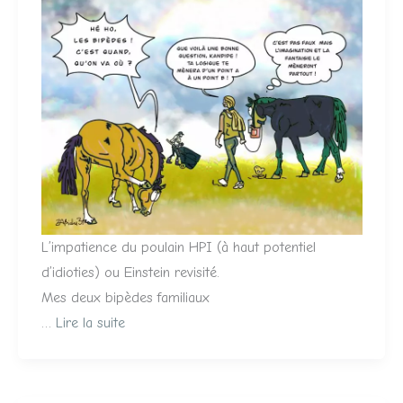
L’impatience du poulain HPI (à haut potentiel
d’idioties) ou Einstein revisité.
Mes deux bipèdes familiaux
…
Lire la suite