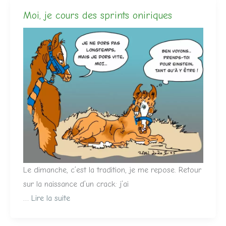
Moi, je cours des sprints oniriques
Le dimanche, c’est la tradition, je me repose. Retour
sur la naissance d’un crack: j’ai
…
Lire la suite