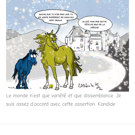
Le monde n’est que variété et que dissemblance. Je
suis assez d’accord avec cette assertion. Kandide