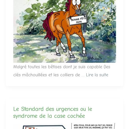
Malgré toutes les bêtises dont je suis capable (les
clés mâchouillées et les colliers de …
Lire la suite
Le Standard des urgences ou le
syndrome de la case cochée