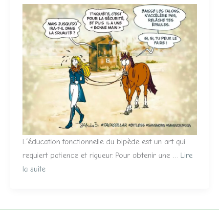
L’éducation fonctionnelle du bipède est un art qui
requiert patience et rigueur. Pour obtenir une …
Lire
la suite