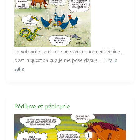
La solidarité serait-elle une vertu purement équine…
c’est la question que je me pose depuis …
Lire la
suite
Pédiluve et pédicurie