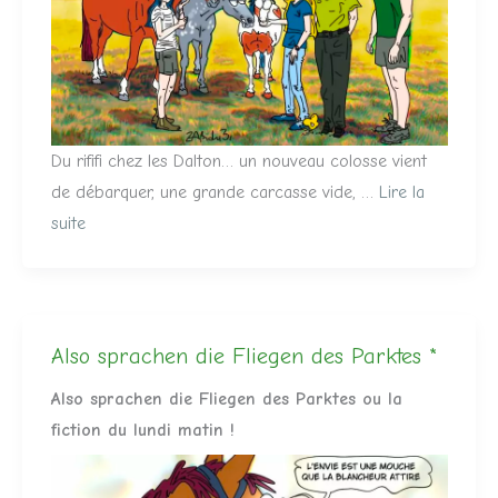
Du rififi chez les Dalton… un nouveau colosse vient
de débarquer, une grande carcasse vide, …
Lire la
suite
Also sprachen die Fliegen des Parktes *
Also sprachen die Fliegen des Parktes ou la
fiction du lundi matin !